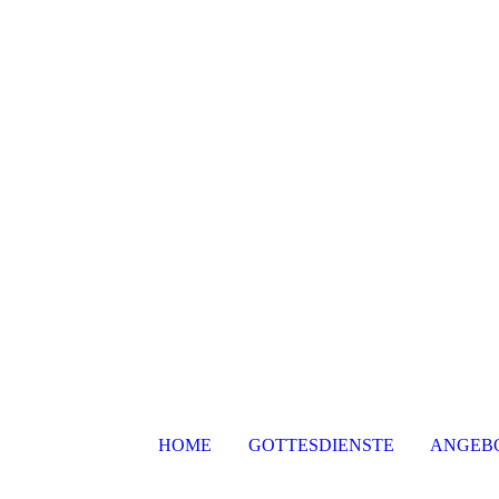
HOME
GOTTESDIENSTE
ANGEB