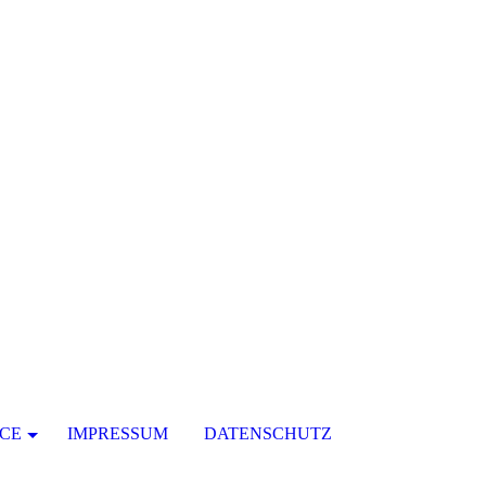
CE
IMPRESSUM
DATENSCHUTZ