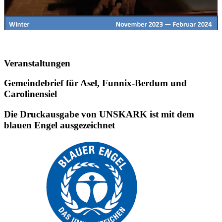
Veranstaltungen
Gemeindebrief für Asel, Funnix-Berdum und
Carolinensiel
Die Druckausgabe von UNSKARK ist mit dem
blauen Engel ausgezeichnet