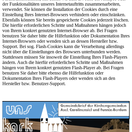
der Funktionalitäten unseres Internetauftritts zusammenarbeiten,
verwendet. Sie können die Installation der Cookies durch eine
Einstellung Ihres Internet-Browsers verhindern oder einschränken.
Ebenfalls können Sie bereits gespeicherte Cookies jederzeit löschen.
Die hierfür erforderlichen Schritte und Maßnahmen hängen jedoch
von Ihrem konkret genutzten Internet-Browser ab. Bei Fragen
benutzen Sie daher bitte die Hilfefunktion oder Dokumentation Ihres
Internet-Browsers oder wenden sich an dessen Hersteller bzw.
Support. Bei sog. Flash-Cookies kann die Verarbeitung allerdings
nicht über die Einstellungen des Browsers unterbunden werden.
Stattdessen müssen Sie insoweit die Einstellung Ihres Flash-Players
ändern. Auch die hierfür erforderlichen Schritte und Maßnahmen
hängen von Ihrem konkret genutzten Flash-Player ab. Bei Fragen
benutzen Sie daher bitte ebenso die Hilfefunktion oder
Dokumentation Ihres Flash-Players oder wenden sich an den
Hersteller bzw. Benutzer-Support.