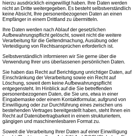
hierzu ausdrücklich eingewilligt haben. Ihre Daten werden
nicht an Dritte weitergegeben.
Es besteht selbstverständlich
keine Absicht, Ihre personenbezogenen Daten an einen
Empfänger in einem Drittland zu übermitteln.
Ihre Daten werden nach Ablauf der gesetzlichen
Aufbewahrungspflicht gelöscht, soweit nicht die weitere
Verarbeitung für die Geltendmachung, Ausübung oder
Verteidigung von Rechtsansprüchen erforderlich ist.
Selbstverständlich informieren wir Sie gerne über die
Verwendung Ihrer uns überlassenen persönlichen Daten.
Sie haben das Recht auf Berichtigung unrichtiger Daten, auf
Einschränkung der Verarbeitung sowie ein Recht auf
Löschung, soweit dem keine Aufbewahrungspflicht
entgegensteht. Im Hinblick auf die Sie betreffenden
personenbezogenen Daten, die Sie uns, etwa in einer
Eingabemaske oder einem Kontaktformular, aufgrund von
Einwilligung oder zur Durchführung eines zwischen uns
bestehenden Vertrages bereitgestellt haben, steht Ihnen ein
Recht auf Datenübertragbarkeit in einem strukturiertem,
gängigen und maschinenlesbaren Format zu.
Soweit die Verarbeitung Ihrer Daten auf einer Einwilligung